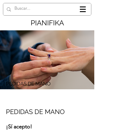
PIANIFIKA
PEDIDAS DE MANO
PEDIDAS DE MANO
¡Sí acepto!