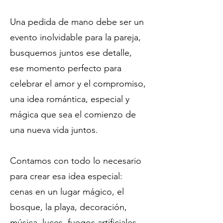
Una pedida de mano debe ser un
evento inolvidable para la pareja,
busquemos juntos ese detalle,
ese momento perfecto para
celebrar el amor y el compromiso,
una idea romántica, especial y
mágica que sea el comienzo de
una nueva vida juntos.
Contamos con todo lo necesario
para crear esa idea especial:
cenas en un lugar mágico, el
bosque, la playa, decoración,
música, luces, fuegos artificiales,