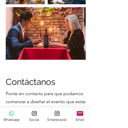
Contáctanos
Ponte en contacto para que podamos
comenzar a diseñar el evento que estás
buscando.
Whatsapp
Social
Empresarial
Email