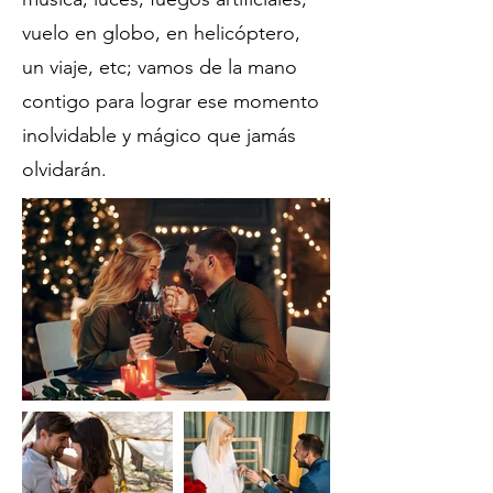
vuelo en globo, en helicóptero,
un viaje, etc; vamos de la mano
contigo para lograr ese momento
inolvidable y mágico que jamás
olvidarán.